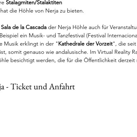
re 
Stalagmiten/Stalaktiten
hat die Höhle von Nerja zu bieten.
 
Sala de la Cascada
 der Nerja Höhle auch für Veranstalt
ispiel ein Musik- und Tanzfestival (Festival Internacion
e Musik erklingt in der "
Kathedrale der Vorzeit
", die seit
 ist, somit genauso wie andalusische. Im Virtual Reality
le besichtigt werden, die für die Öffentlichkeit derzeit 
a - Ticket und Anfahrt