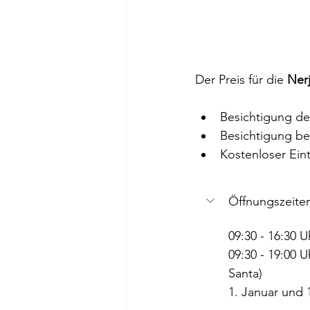
Der Preis für die 
Ner
Besichtigung de
Besichtigung be
Kostenloser Eint
Öffnungszeite
09:30 - 16:30 U
09:30 - 19:00 U
Santa)
1. Januar und 