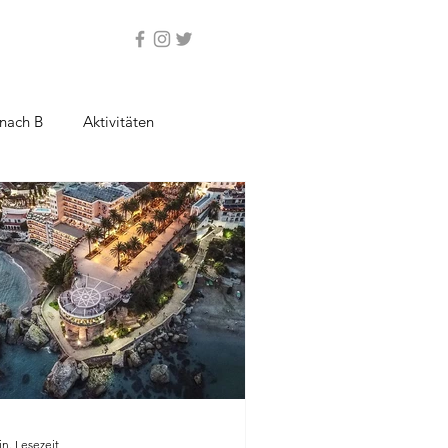
nach B
Aktivitäten
in. Lesezeit