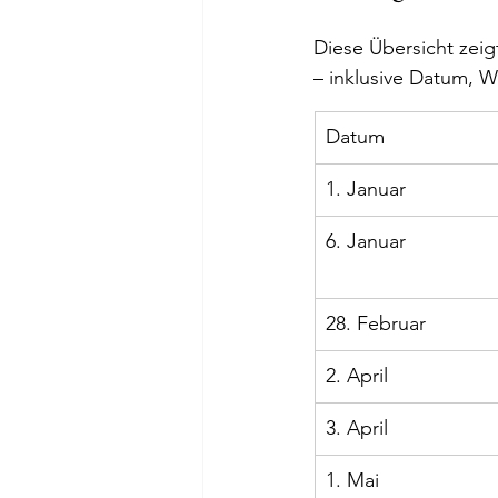
Diese Übersicht zeig
– inklusive Datum, 
Datum
1. Januar
6. Januar
28. Februar
2. April
3. April
1. Mai