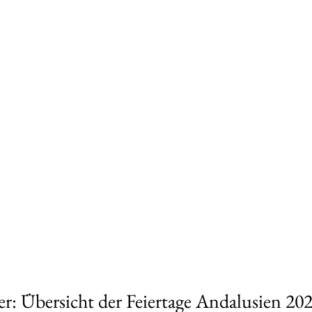
er: Übersicht der Feiertage Andalusien 20