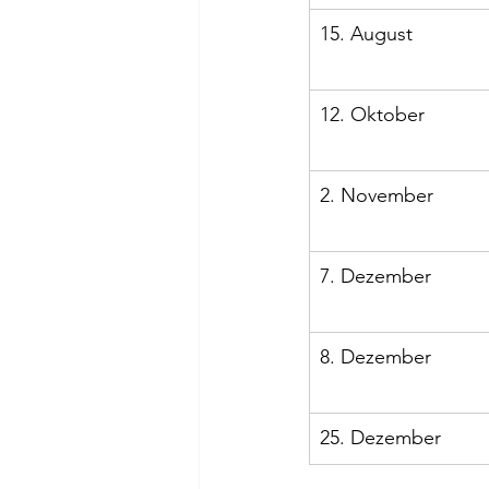
15. August
12. Oktober
2. November
7. Dezember
8. Dezember
25. Dezember