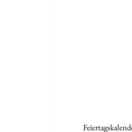
Feiertagskalend