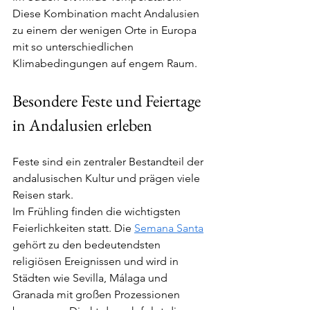
Diese Kombination macht Andalusien 
zu einem der wenigen Orte in Europa 
mit so unterschiedlichen 
Klimabedingungen auf engem Raum.
Besondere Feste und Feiertage 
in Andalusien erleben
Feste sind ein zentraler Bestandteil der 
andalusischen Kultur und prägen viele 
Reisen stark.
Im Frühling finden die wichtigsten 
Feierlichkeiten statt. Die 
Semana Santa
gehört zu den bedeutendsten 
religiösen Ereignissen und wird in 
Städten wie Sevilla, Málaga und 
Granada mit großen Prozessionen 