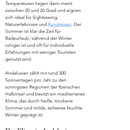
Temperaturen liegen dann meist 
zwischen 20 und 26 Grad und eignen 
sich ideal für Sightseeing, 
Naturerlebnisse und 
Rundreisen
. Der 
Sommer ist klar die Zeit für 
Badeurlaub, während der Winter 
ruhiger ist und oft für individuelle 
Erfahrungen mit weniger Touristen 
genutzt wird.
Andalusien zählt mit rund 300 
Sonnentagen pro Jahr zu den 
sonnigsten Regionen der Iberischen 
Halbinsel und besitzt ein mediterranes 
Klima, das durch heiße, trockene 
Sommer und milde, teilweise feuchte 
Winter geprägt ist.