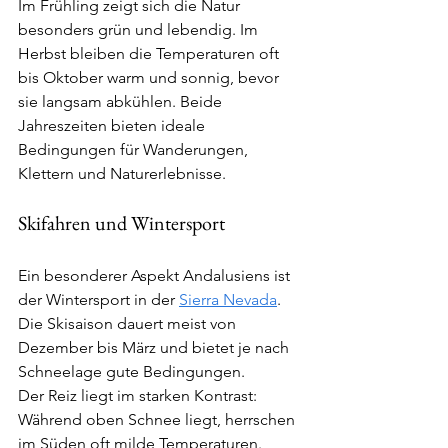
Im Frühling zeigt sich die Natur 
besonders grün und lebendig. Im 
Herbst bleiben die Temperaturen oft 
bis Oktober warm und sonnig, bevor 
sie langsam abkühlen. Beide 
Jahreszeiten bieten ideale 
Bedingungen für Wanderungen, 
Klettern und Naturerlebnisse.
Skifahren und Wintersport
Ein besonderer Aspekt Andalusiens ist 
der Wintersport in der 
Sierra Nevada
. 
Die Skisaison dauert meist von 
Dezember bis März und bietet je nach 
Schneelage gute Bedingungen.
Der Reiz liegt im starken Kontrast: 
Während oben Schnee liegt, herrschen 
im Süden oft milde Temperaturen. 