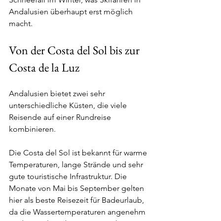
Andalusien überhaupt erst möglich 
macht.
Von der Costa del Sol bis zur 
Costa de la Luz
Andalusien bietet zwei sehr 
unterschiedliche Küsten, die viele 
Reisende auf einer Rundreise 
kombinieren.
Die Costa del Sol ist bekannt für warme 
Temperaturen, lange Strände und sehr 
gute touristische Infrastruktur. Die 
Monate von Mai bis September gelten 
hier als beste Reisezeit für Badeurlaub, 
da die Wassertemperaturen angenehm 