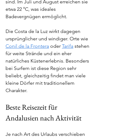
sind. Im Juli und August erreichen sie 
etwa 22 °C, was ideales 
Badevergnügen ermöglicht.
Die Costa de la Luz wirkt dagegen 
ursprünglicher und windiger. Orte wie 
Conil de la Frontera
 oder 
Tarifa
 stehen 
für weite Strände und ein eher 
natürliches Küstenerlebnis. Besonders 
bei Surfern ist diese Region sehr 
beliebt, gleichzeitig findet man viele 
kleine Dörfer mit traditionellem 
Charakter.
Beste Reisezeit für 
Andalusien nach Aktivität
Je nach Art des Urlaubs verschieben 