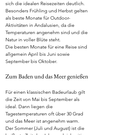
sich die idealen Reisezeiten deutlich. 
Besonders Frühling und Herbst gelten 
als beste Monate für Outdoor-
Aktivitäten in Andalusien, da die 
Temperaturen angenehm sind und die 
Natur in voller Blüte steht.
Die besten Monate für eine Reise sind 
allgemein April bis Juni sowie 
September bis Oktober.
Zum Baden und das Meer genießen
Für einen klassischen Badeurlaub gilt 
die Zeit von Mai bis September als 
ideal. Dann liegen die 
Tagestemperaturen oft über 30 Grad 
und das Meer ist angenehm warm.
Der Sommer (Juli und August) ist die 