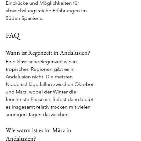
Eindrücke und Möglichkeiten für 
abwechslungsreiche Erfahrungen im 
Süden Spaniens.
FAQ
Wann ist Regenzeit in Andalusien?
Eine klassische Regenzeit wie in 
tropischen Regionen gibt es in 
Andalusien nicht. Die meisten 
Niederschläge fallen zwischen Oktober 
und März, wobei der Winter die 
feuchteste Phase ist. Selbst dann bleibt 
es insgesamt relativ trocken mit vielen 
sonnigen Tagen dazwischen.
Wie warm ist es im März in 
Andalusien?