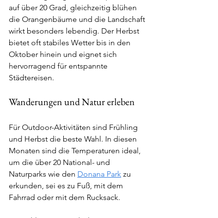
auf über 20 Grad, gleichzeitig blühen 
die Orangenbäume und die Landschaft 
wirkt besonders lebendig. Der Herbst 
bietet oft stabiles Wetter bis in den 
Oktober hinein und eignet sich 
hervorragend für entspannte 
Städtereisen.
Wanderungen und Natur erleben
Für Outdoor-Aktivitäten sind Frühling 
und Herbst die beste Wahl. In diesen 
Monaten sind die Temperaturen ideal, 
um die über 20 National- und 
Naturparks wie den 
Donana Park
 zu 
erkunden, sei es zu Fuß, mit dem 
Fahrrad oder mit dem Rucksack.